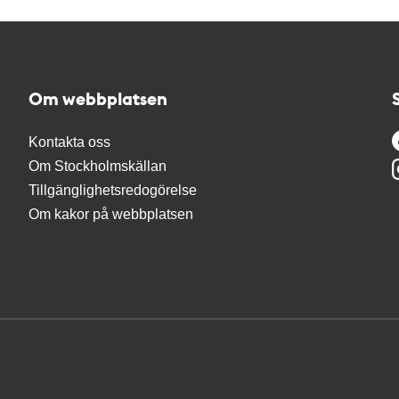
Om webbplatsen
Kontakta oss
Om Stockholmskällan
Tillgänglighetsredogörelse
Om kakor på webbplatsen