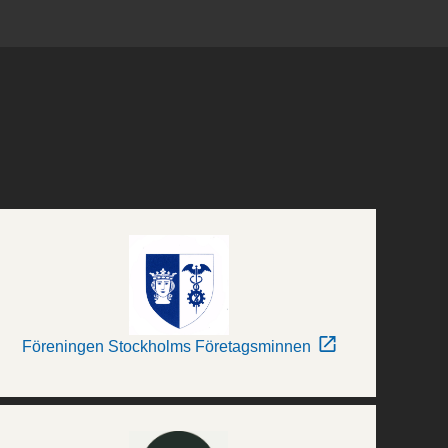
Föreningen Stockholms Företagsminnen