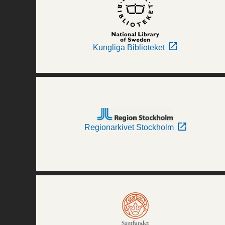
Kungliga Biblioteket
Regionarkivet Stockholm