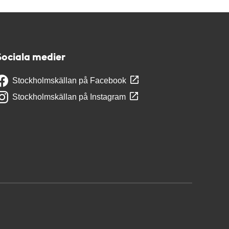
Sociala medier
Stockholmskällan på Facebook
Stockholmskällan på Instagram