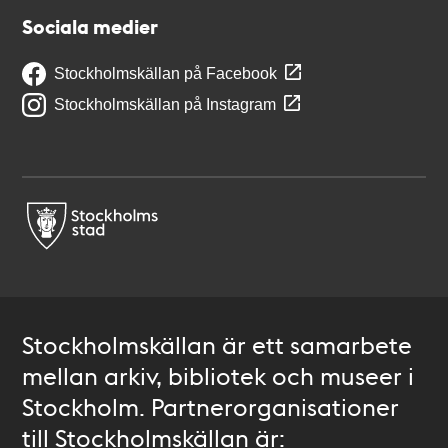
Sociala medier
Stockholmskällan på Facebook
Stockholmskällan på Instagram
Stockholmskällan är ett samarbete
mellan arkiv, bibliotek och museer i
Stockholm. Partnerorganisationer
till Stockholmskällan är: