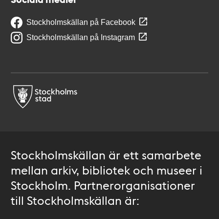
Stockholmskällan på Facebook
Stockholmskällan på Instagram
Stockholmskällan är ett samarbete
mellan arkiv, bibliotek och museer i
Stockholm. Partnerorganisationer
till Stockholmskällan är: