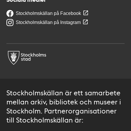
Stockholmskällan på Facebook
Stockholmskällan på Instagram
Stockholmskällan är ett samarbete
mellan arkiv, bibliotek och museer i
Stockholm. Partnerorganisationer
till Stockholmskällan är: