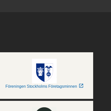
Föreningen Stockholms Företagsminnen