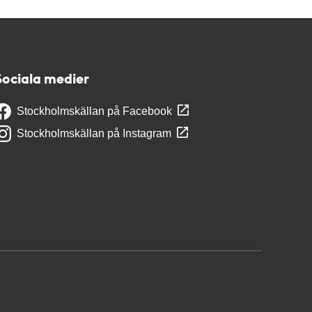
Sociala medier
Stockholmskällan på Facebook
Stockholmskällan på Instagram