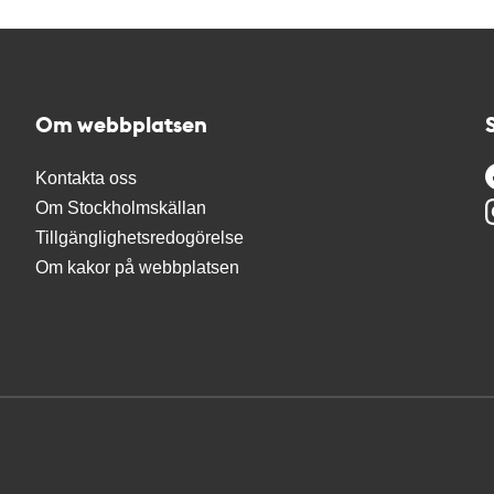
Om webbplatsen
Kontakta oss
Om Stockholmskällan
Tillgänglighetsredogörelse
Om kakor på webbplatsen