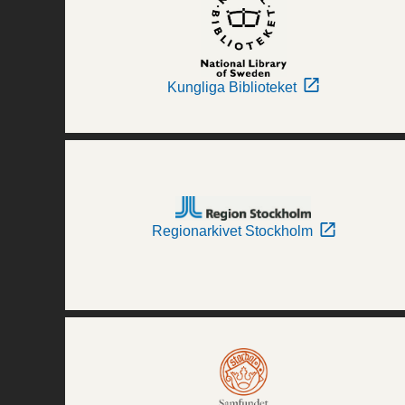
Kungliga Biblioteket
Regionarkivet Stockholm