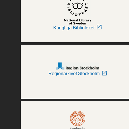
Kungliga Biblioteket
Regionarkivet Stockholm