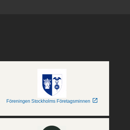
Föreningen Stockholms Företagsminnen