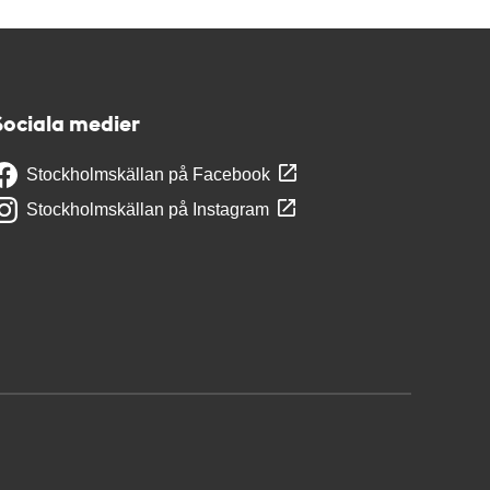
Sociala medier
Stockholmskällan på Facebook
Stockholmskällan på Instagram