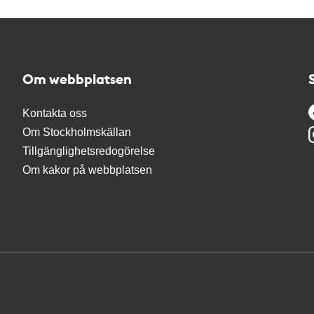
Om webbplatsen
Kontakta oss
Om Stockholmskällan
Tillgänglighetsredogörelse
Om kakor på webbplatsen