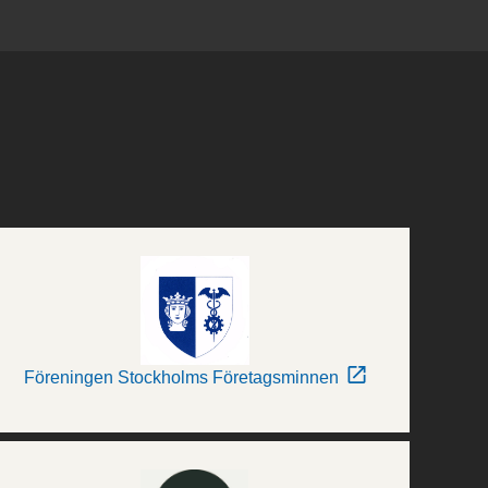
Föreningen Stockholms Företagsminnen