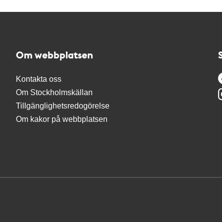
Om webbplatsen
Kontakta oss
Om Stockholmskällan
Tillgänglighetsredogörelse
Om kakor på webbplatsen