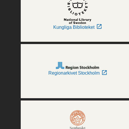
Kungliga Biblioteket
Regionarkivet Stockholm