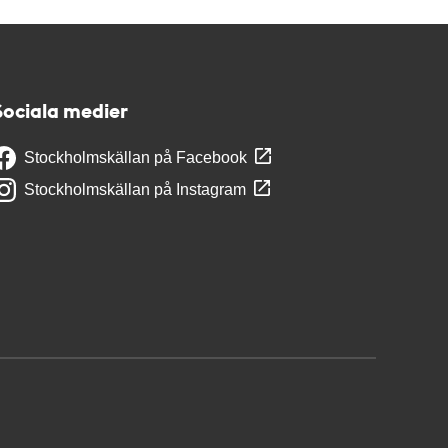
Sociala medier
Stockholmskällan på Facebook
Stockholmskällan på Instagram