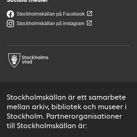
Stockholmskällan på Facebook
Stockholmskällan på Instagram
Stockholmskällan är ett samarbete
mellan arkiv, bibliotek och museer i
Stockholm. Partnerorganisationer
till Stockholmskällan är: