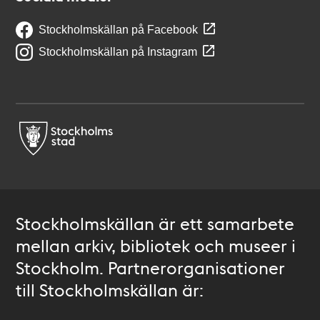
Stockholmskällan på Facebook
Stockholmskällan på Instagram
Stockholmskällan är ett samarbete
mellan arkiv, bibliotek och museer i
Stockholm. Partnerorganisationer
till Stockholmskällan är: