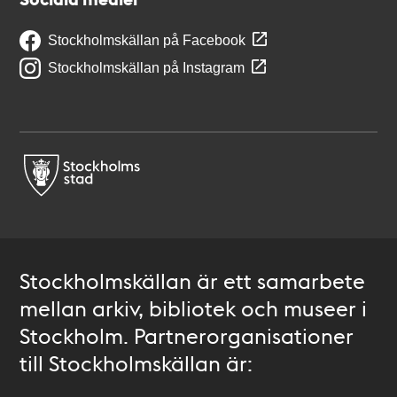
Stockholmskällan på Facebook
Stockholmskällan på Instagram
Stockholmskällan är ett samarbete
mellan arkiv, bibliotek och museer i
Stockholm. Partnerorganisationer
till Stockholmskällan är: