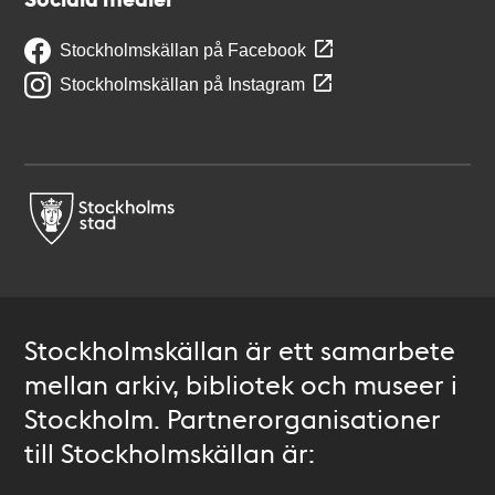
Stockholmskällan på Facebook
Stockholmskällan på Instagram
Stockholmskällan är ett samarbete
mellan arkiv, bibliotek och museer i
Stockholm. Partnerorganisationer
till Stockholmskällan är: