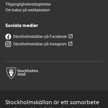
Tillgänglighetsredogörelse
Om kakor på webbplatsen
Sociala medier
Stockholmskällan på Facebook
Stockholmskällan på Instagram
Stockholmskällan är ett samarbete