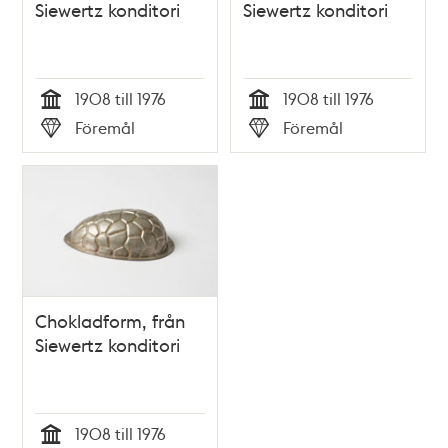
Siewertz konditori
Siewertz konditori
1908 till 1976
1908 till 1976
Tid
Tid
Föremål
Föremål
Typ
Typ
Chokladform, från
Siewertz konditori
1908 till 1976