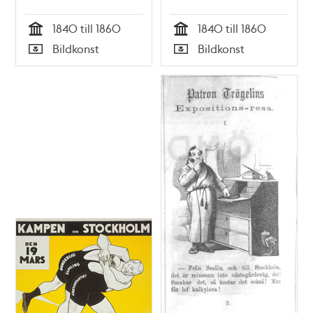
1840 till 1860
1840 till 1860
Tid
Tid
Bildkonst
Bildkonst
Typ
Typ