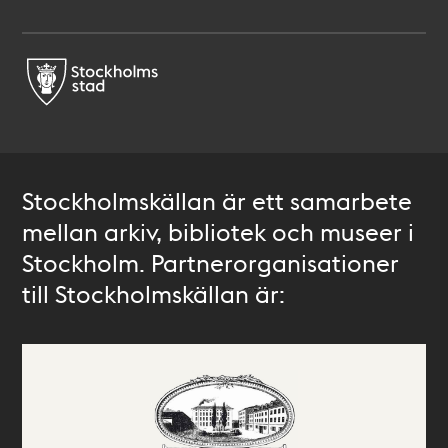
Stockholmskällan är ett samarbete
mellan arkiv, bibliotek och museer i
Stockholm. Partnerorganisationer
till Stockholmskällan är: