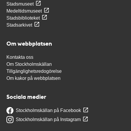
Stadsmuseet
Medeltidsmuseet
Stadsbiblioteket
Stadsarkivet
Om webbplatsen
Kontakta oss
Om Stockholmskällan
Tillgänglighetsredogörelse
Om kakor på webbplatsen
Sociala medier
Stockholmskällan på Facebook
Stockholmskällan på Instagram