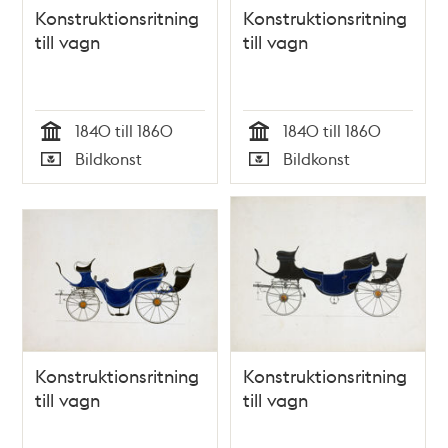
Konstruktionsritning
Konstruktionsritning
till vagn
till vagn
1840 till 1860
1840 till 1860
Tid
Tid
Bildkonst
Bildkonst
Typ
Typ
Konstruktionsritning
Konstruktionsritning
till vagn
till vagn