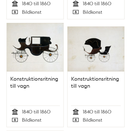
1840 till 1860
1840 till 1860
Tid
Tid
Bildkonst
Bildkonst
Typ
Typ
Konstruktionsritning
Konstruktionsritning
till vagn
till vagn
1840 till 1860
1840 till 1860
Tid
Tid
Bildkonst
Bildkonst
Typ
Typ