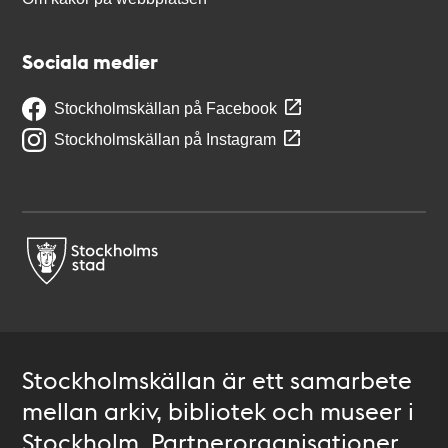
Sociala medier
Stockholmskällan på Facebook
Stockholmskällan på Instagram
Stockholmskällan är ett samarbete
mellan arkiv, bibliotek och museer i
Stockholm. Partnerorganisationer