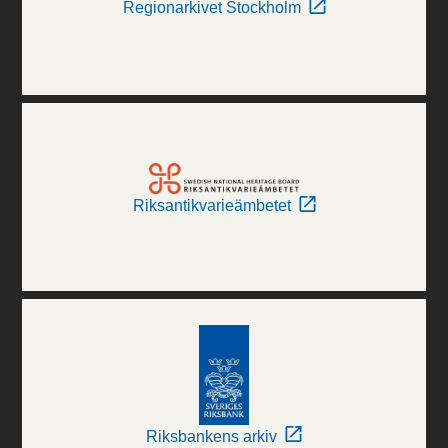
Regionarkivet Stockholm
Riksantikvarieämbetet
Riksbankens arkiv