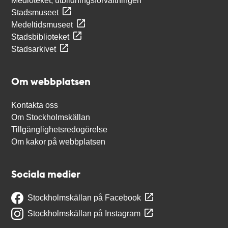
Medioteket, utbildningsförvaltningen
Stadsmuseet
Medeltidsmuseet
Stadsbiblioteket
Stadsarkivet
Om webbplatsen
Kontakta oss
Om Stockholmskällan
Tillgänglighetsredogörelse
Om kakor på webbplatsen
Sociala medier
Stockholmskällan på Facebook
Stockholmskällan på Instagram