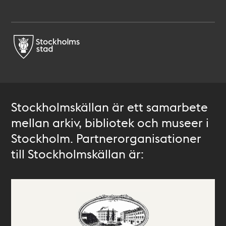
Stockholmskällan är ett samarbete
mellan arkiv, bibliotek och museer i
Stockholm. Partnerorganisationer
till Stockholmskällan är: