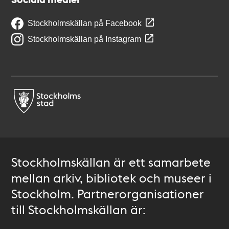
Stockholmskällan på Facebook
Stockholmskällan på Instagram
Stockholmskällan är ett samarbete
mellan arkiv, bibliotek och museer i
Stockholm. Partnerorganisationer
till Stockholmskällan är: