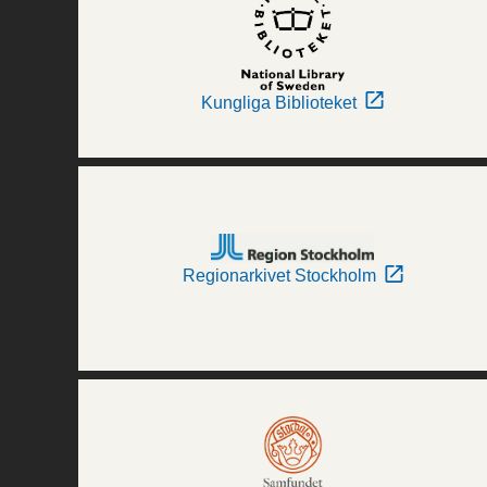
Kungliga Biblioteket
Regionarkivet Stockholm