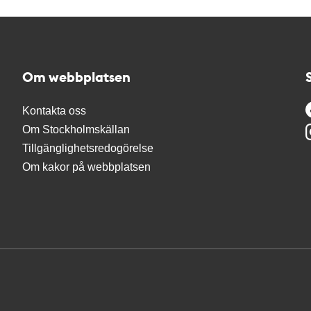
Om webbplatsen
Kontakta oss
Om Stockholmskällan
Tillgänglighetsredogörelse
Om kakor på webbplatsen