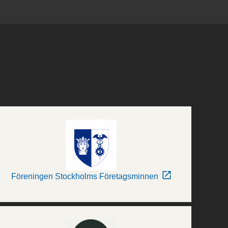
Föreningen Stockholms Företagsminnen