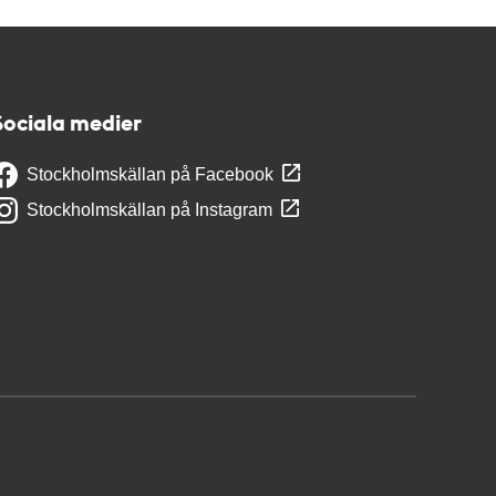
Sociala medier
Stockholmskällan på Facebook
Stockholmskällan på Instagram