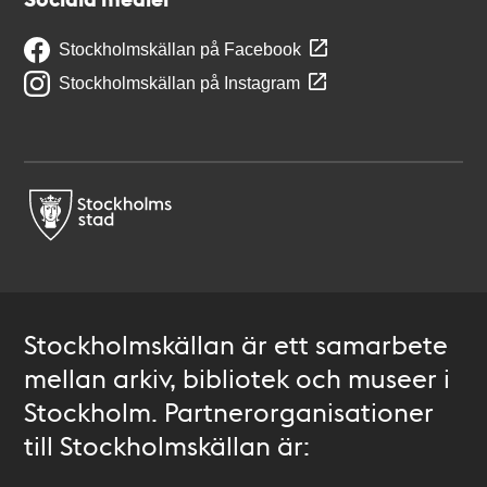
Stockholmskällan på Facebook
Stockholmskällan på Instagram
Stockholmskällan är ett samarbete
mellan arkiv, bibliotek och museer i
Stockholm. Partnerorganisationer
till Stockholmskällan är: