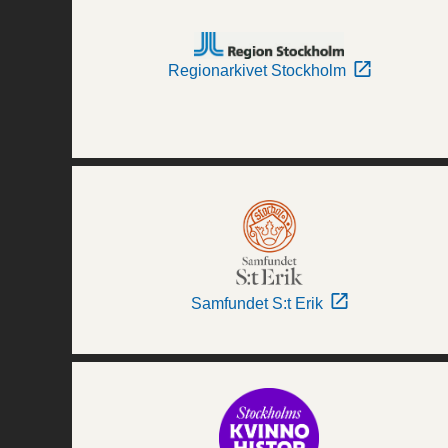
Regionarkivet Stockholm
Samfundet S:t Erik