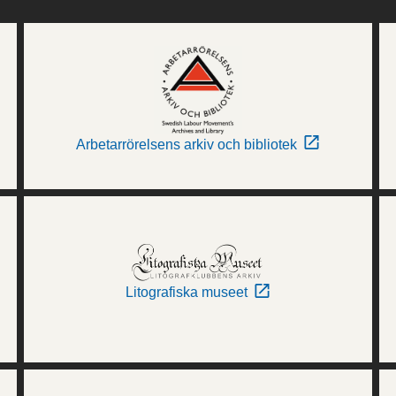
Arbetarrörelsens arkiv och bibliotek
Litografiska museet