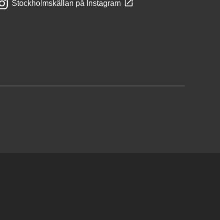
Stockholmskällan på Instagram