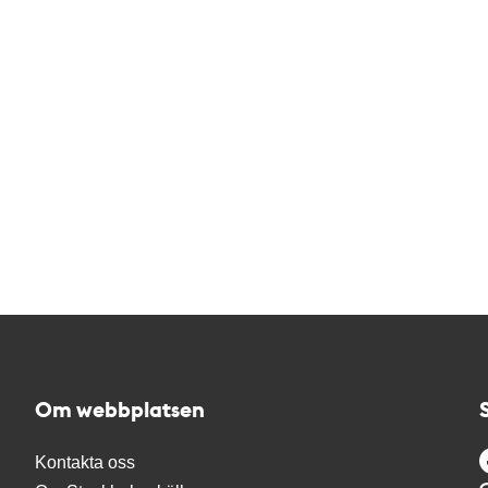
Om webbplatsen
Kontakta oss