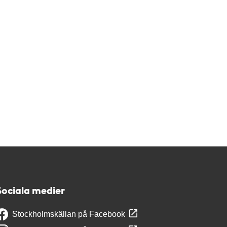
Sociala medier
Stockholmskällan på Facebook