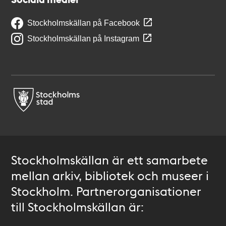
Stockholmskällan på Facebook
Stockholmskällan på Instagram
Stockholmskällan är ett samarbete
mellan arkiv, bibliotek och museer i
Stockholm. Partnerorganisationer
till Stockholmskällan är: