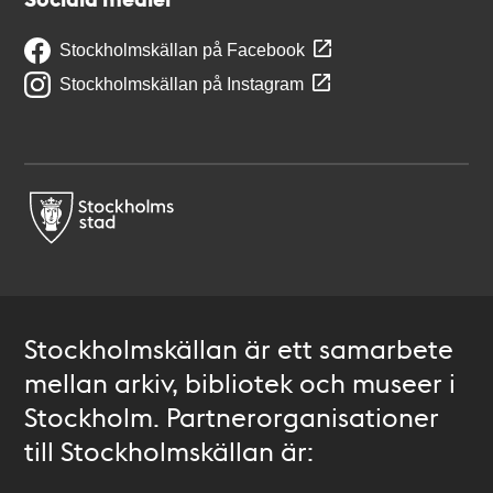
Stockholmskällan på Facebook
Stockholmskällan på Instagram
Stockholmskällan är ett samarbete
mellan arkiv, bibliotek och museer i
Stockholm. Partnerorganisationer
till Stockholmskällan är: