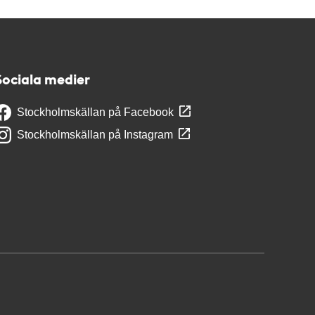
Sociala medier
Stockholmskällan på Facebook
Stockholmskällan på Instagram