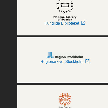
Kungliga Biblioteket
Regionarkivet Stockholm