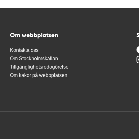
Om webbplatsen
Kontakta oss
Om Stockholmskällan
Tillgänglighetsredogörelse
Om kakor på webbplatsen