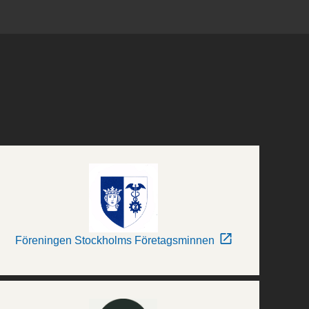
Föreningen Stockholms Företagsminnen