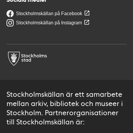
Stockholmskällan på Facebook
Stockholmskällan på Instagram
Stockholmskällan är ett samarbete
mellan arkiv, bibliotek och museer i
Stockholm. Partnerorganisationer
till Stockholmskällan är: