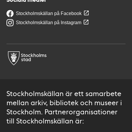
Stockholmskällan på Facebook
Stockholmskällan på Instagram
Stockholmskällan är ett samarbete
mellan arkiv, bibliotek och museer i
Stockholm. Partnerorganisationer
till Stockholmskällan är: