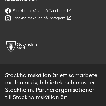
Stockholmskällan på Facebook
Stockholmskällan på Instagram
Stockholmskällan är ett samarbete
mellan arkiv, bibliotek och museer i
Stockholm. Partnerorganisationer
till Stockholmskällan är: