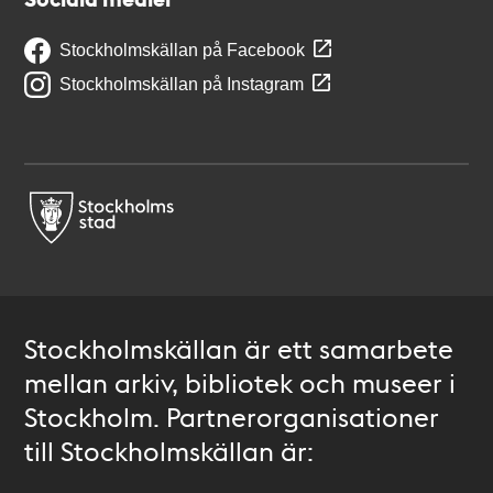
Stockholmskällan på Facebook
Stockholmskällan på Instagram
Stockholmskällan är ett samarbete
mellan arkiv, bibliotek och museer i
Stockholm. Partnerorganisationer
till Stockholmskällan är: