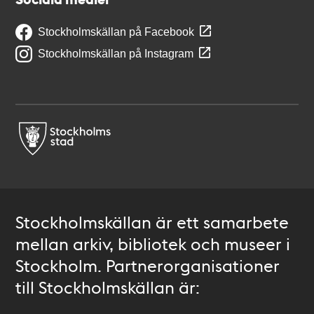
Stockholmskällan på Facebook
Stockholmskällan på Instagram
Stockholmskällan är ett samarbete
mellan arkiv, bibliotek och museer i
Stockholm. Partnerorganisationer
till Stockholmskällan är: