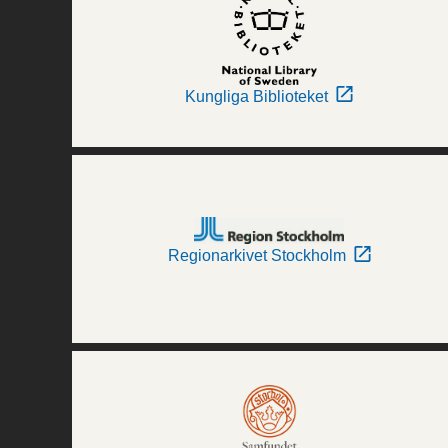
Kungliga Biblioteket
Regionarkivet Stockholm