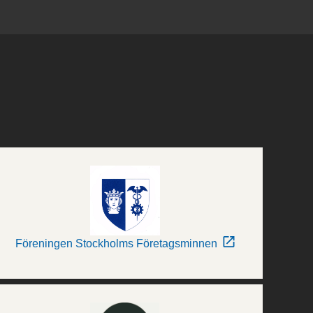
Föreningen Stockholms Företagsminnen