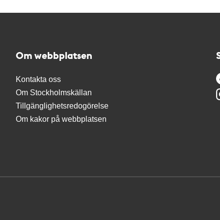
Om webbplatsen
Kontakta oss
Om Stockholmskällan
Tillgänglighetsredogörelse
Om kakor på webbplatsen