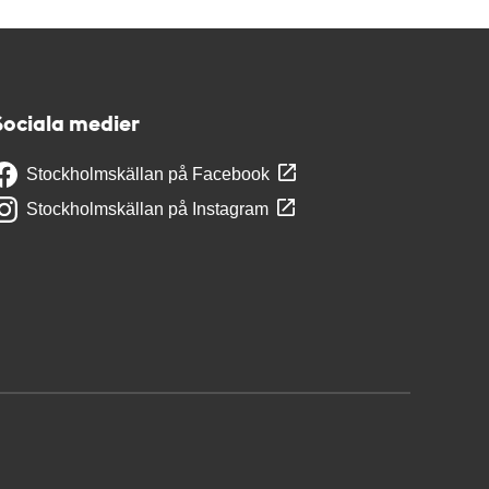
Sociala medier
Stockholmskällan på Facebook
Stockholmskällan på Instagram