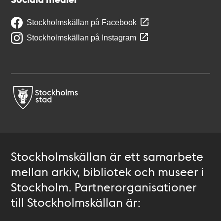
Stockholmskällan på Facebook
Stockholmskällan på Instagram
Stockholmskällan är ett samarbete
mellan arkiv, bibliotek och museer i
Stockholm. Partnerorganisationer
till Stockholmskällan är: