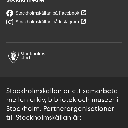
Stockholmskällan på Facebook
Stockholmskällan på Instagram
Stockholmskällan är ett samarbete
mellan arkiv, bibliotek och museer i
Stockholm. Partnerorganisationer
till Stockholmskällan är: