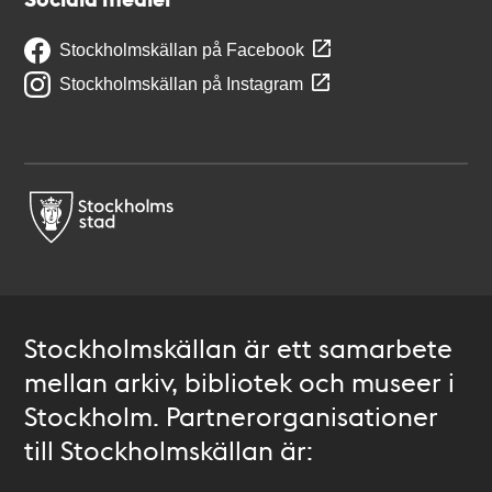
Stockholmskällan på Facebook
Stockholmskällan på Instagram
Stockholmskällan är ett samarbete
mellan arkiv, bibliotek och museer i
Stockholm. Partnerorganisationer
till Stockholmskällan är: