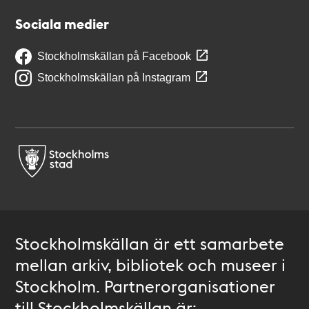
Sociala medier
Stockholmskällan på Facebook
Stockholmskällan på Instagram
Stockholmskällan är ett samarbete
mellan arkiv, bibliotek och museer i
Stockholm. Partnerorganisationer
till Stockholmskällan är: