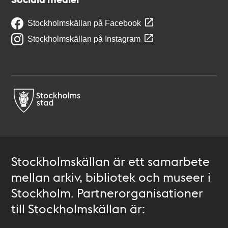
Stockholmskällan på Facebook
Stockholmskällan på Instagram
Stockholmskällan är ett samarbete
mellan arkiv, bibliotek och museer i
Stockholm. Partnerorganisationer
till Stockholmskällan är: