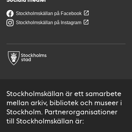
Stockholmskällan på Facebook
Stockholmskällan på Instagram
Stockholmskällan är ett samarbete
mellan arkiv, bibliotek och museer i
Stockholm. Partnerorganisationer
till Stockholmskällan är: