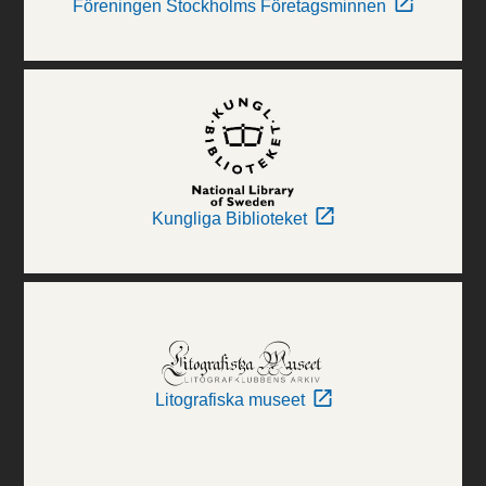
Föreningen Stockholms Företagsminnen
Kungliga Biblioteket
Litografiska museet