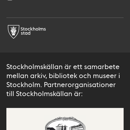
Stockholmskällan är ett samarbete
mellan arkiv, bibliotek och museer i
Stockholm. Partnerorganisationer
till Stockholmskällan är: