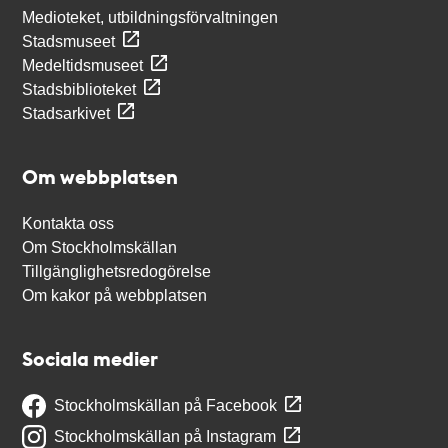
Medioteket, utbildningsförvaltningen
Stadsmuseet
Medeltidsmuseet
Stadsbiblioteket
Stadsarkivet
Om webbplatsen
Kontakta oss
Om Stockholmskällan
Tillgänglighetsredogörelse
Om kakor på webbplatsen
Sociala medier
Stockholmskällan på Facebook
Stockholmskällan på Instagram