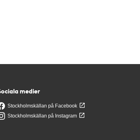
Sociala medier
Stockholmskällan på Facebook
Stockholmskällan på Instagram