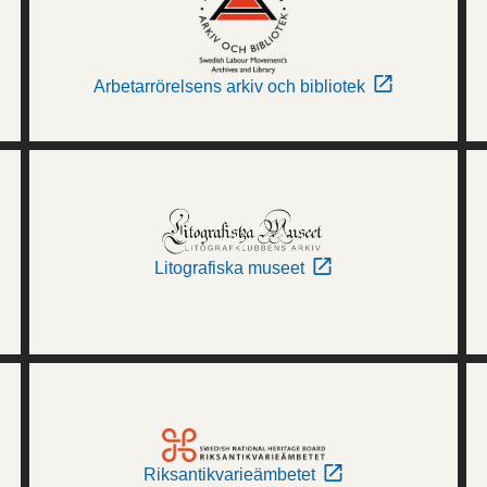
Arbetarrörelsens arkiv och bibliotek
Litografiska museet
Riksantikvarieämbetet