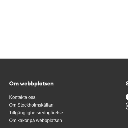
Om webbplatsen
Kontakta oss
Om Stockholmskällan
Tillgänglighetsredogörelse
Om kakor på webbplatsen