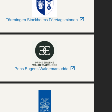
Föreningen Stockholms Företagsminnen
Prins Eugens Waldemarsudde