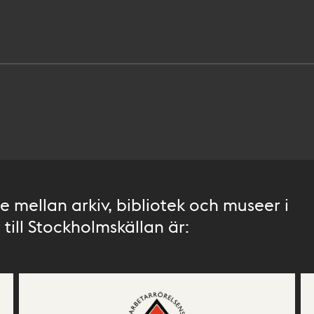
 mellan arkiv, bibliotek och museer i
till Stockholmskällan är: