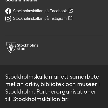
Stockholmskällan på Facebook
Stockholmskällan på Instagram
Stockholmskällan är ett samarbete
mellan arkiv, bibliotek och museer i
Stockholm. Partnerorganisationer
till Stockholmskällan är: