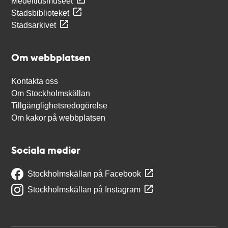
Medeltidsmuseet
Stadsbiblioteket
Stadsarkivet
Om webbplatsen
Kontakta oss
Om Stockholmskällan
Tillgänglighetsredogörelse
Om kakor på webbplatsen
Sociala medier
Stockholmskällan på Facebook
Stockholmskällan på Instagram