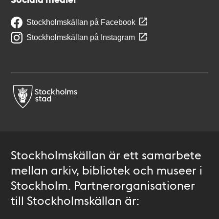
Stockholmskällan på Facebook
Stockholmskällan på Instagram
Stockholmskällan är ett samarbete
mellan arkiv, bibliotek och museer i
Stockholm. Partnerorganisationer
till Stockholmskällan är: