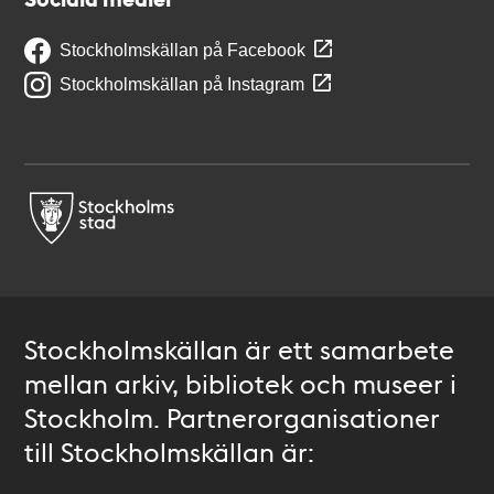
Stockholmskällan på Facebook
Stockholmskällan på Instagram
Stockholmskällan är ett samarbete
mellan arkiv, bibliotek och museer i
Stockholm. Partnerorganisationer
till Stockholmskällan är: