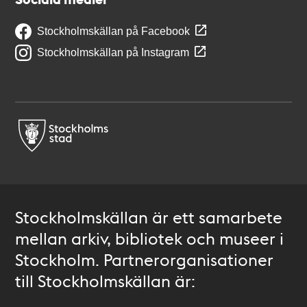
Stockholmskällan på Facebook
Stockholmskällan på Instagram
Stockholmskällan är ett samarbete
mellan arkiv, bibliotek och museer i
Stockholm. Partnerorganisationer
till Stockholmskällan är: