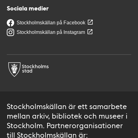
Sociala medier
Stockholmskällan på Facebook
Stockholmskällan på Instagram
Stockholmskällan är ett samarbete
mellan arkiv, bibliotek och museer i
Stockholm. Partnerorganisationer
till Stockholmskällan är: