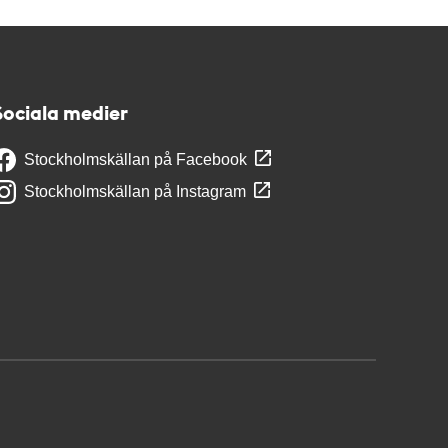
Sociala medier
Stockholmskällan på Facebook
Stockholmskällan på Instagram