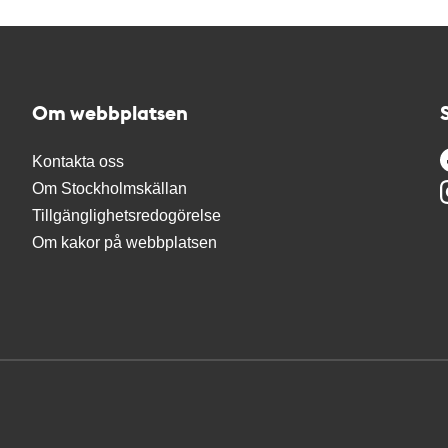
Om webbplatsen
Kontakta oss
Om Stockholmskällan
Tillgänglighetsredogörelse
Om kakor på webbplatsen