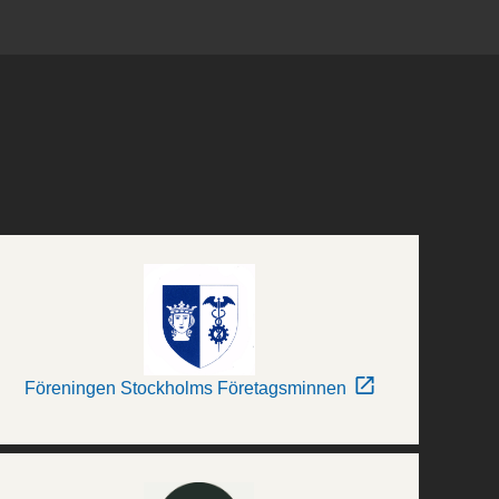
Föreningen Stockholms Företagsminnen