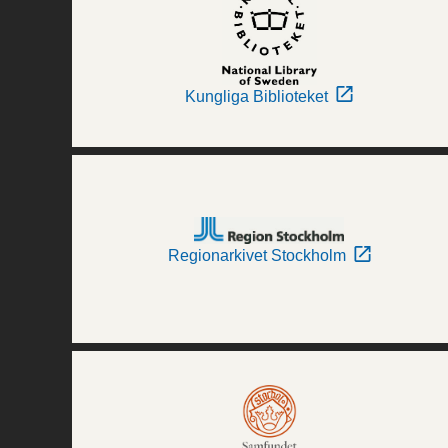
Kungliga Biblioteket
Regionarkivet Stockholm