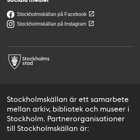
Stockholmskällan på Facebook
Stockholmskällan på Instagram
Stockholmskällan är ett samarbete
mellan arkiv, bibliotek och museer i
Stockholm. Partnerorganisationer
till Stockholmskällan är: