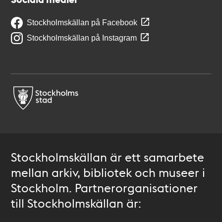
Stockholmskällan på Facebook
Stockholmskällan på Instagram
Stockholmskällan är ett samarbete
mellan arkiv, bibliotek och museer i
Stockholm. Partnerorganisationer
till Stockholmskällan är: