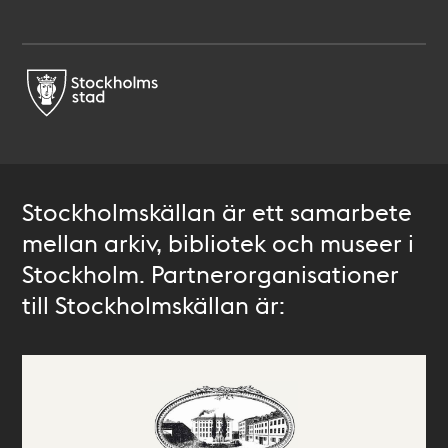
Stockholmskällan är ett samarbete
mellan arkiv, bibliotek och museer i
Stockholm. Partnerorganisationer
till Stockholmskällan är: