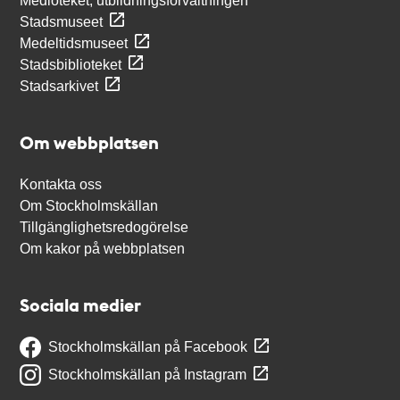
Medioteket, utbildningsförvaltningen
Stadsmuseet
Medeltidsmuseet
Stadsbiblioteket
Stadsarkivet
Om webbplatsen
Kontakta oss
Om Stockholmskällan
Tillgänglighetsredogörelse
Om kakor på webbplatsen
Sociala medier
Stockholmskällan på Facebook
Stockholmskällan på Instagram