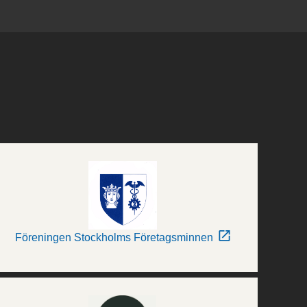
Föreningen Stockholms Företagsminnen