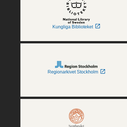
Kungliga Biblioteket
Regionarkivet Stockholm