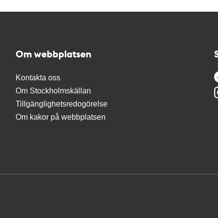
Om webbplatsen
Kontakta oss
Om Stockholmskällan
Tillgänglighetsredogörelse
Om kakor på webbplatsen