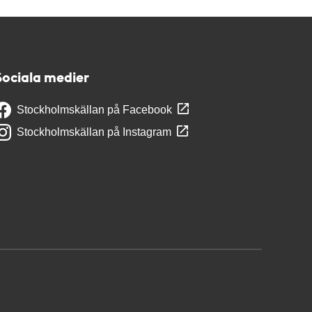
Sociala medier
Stockholmskällan på Facebook
Stockholmskällan på Instagram