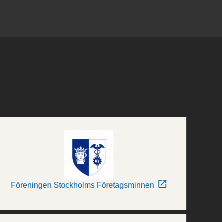
Föreningen Stockholms Företagsminnen