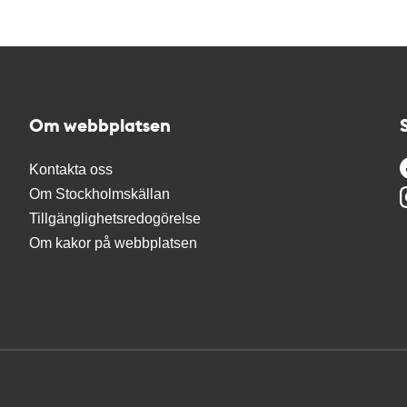
Om webbplatsen
Kontakta oss
Om Stockholmskällan
Tillgänglighetsredogörelse
Om kakor på webbplatsen