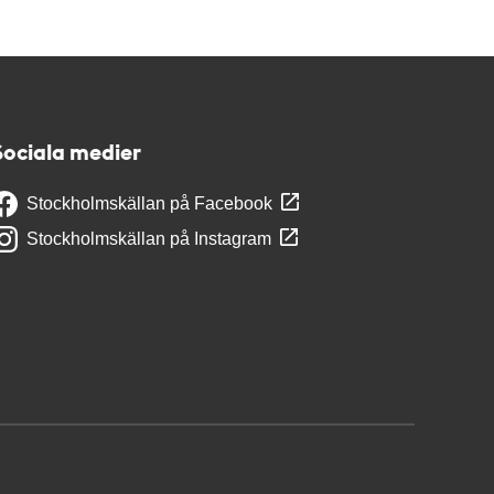
Sociala medier
Stockholmskällan på Facebook
Stockholmskällan på Instagram