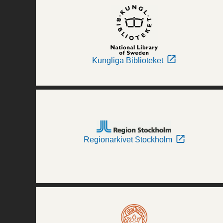
Kungliga Biblioteket
Regionarkivet Stockholm