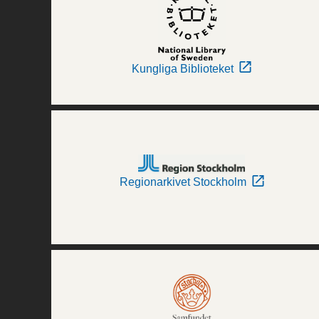
Kungliga Biblioteket
Regionarkivet Stockholm