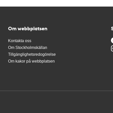
Om webbplatsen
Kontakta oss
Om Stockholmskällan
Tillgänglighetsredogörelse
Om kakor på webbplatsen