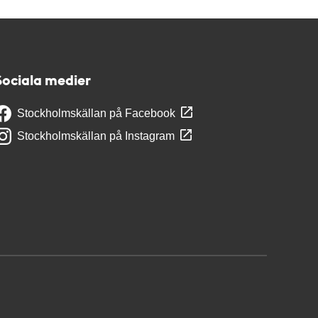
Sociala medier
Stockholmskällan på Facebook
Stockholmskällan på Instagram