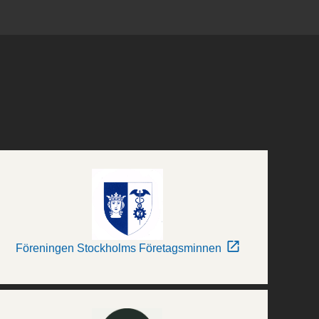
Föreningen Stockholms Företagsminnen