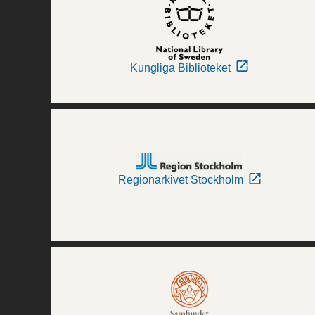
Kungliga Biblioteket
Regionarkivet Stockholm