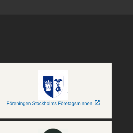
Föreningen Stockholms Företagsminnen