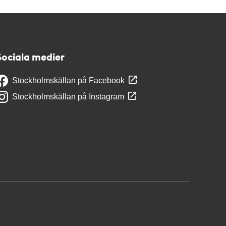
Sociala medier
Stockholmskällan på Facebook
Stockholmskällan på Instagram