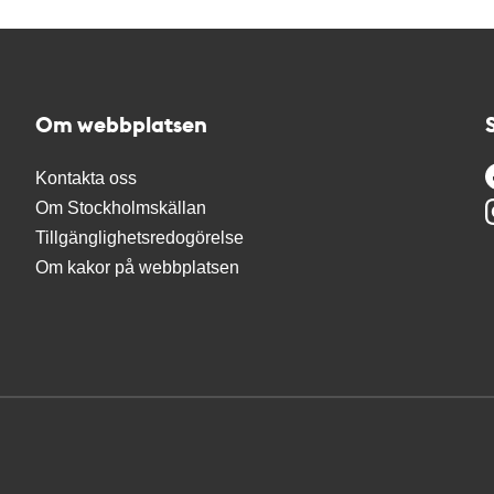
Om webbplatsen
Kontakta oss
Om Stockholmskällan
Tillgänglighetsredogörelse
Om kakor på webbplatsen